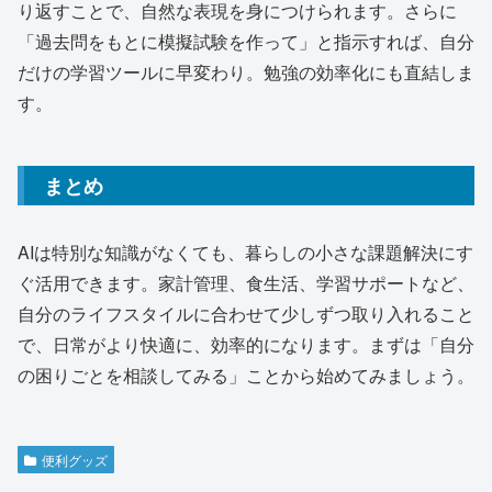
り返すことで、自然な表現を身につけられます。さらに
「過去問をもとに模擬試験を作って」と指示すれば、自分
だけの学習ツールに早変わり。勉強の効率化にも直結しま
す。
まとめ
AIは特別な知識がなくても、暮らしの小さな課題解決にす
ぐ活用できます。家計管理、食生活、学習サポートなど、
自分のライフスタイルに合わせて少しずつ取り入れること
で、日常がより快適に、効率的になります。まずは「自分
の困りごとを相談してみる」ことから始めてみましょう。
便利グッズ