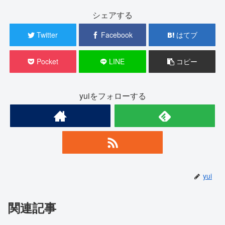
シェアする
Twitter
Facebook
はてブ
Pocket
LINE
コピー
yuiをフォローする
yui
関連記事