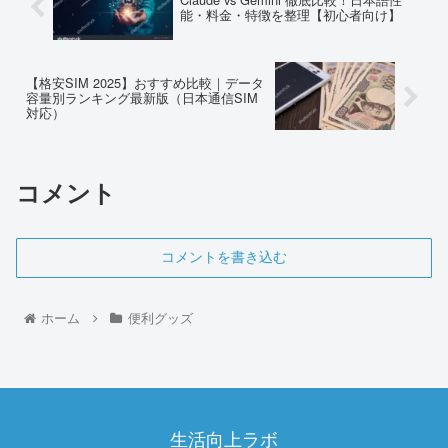
能・料金・特徴を整理【初心者向け】
【格安SIM 2025】おすすめ比較｜データ
容量別ランキング最新版（日本通信SIM
対応）
コメント
コメントを書き込む
ホーム
便利グッズ
生活向上ラボ