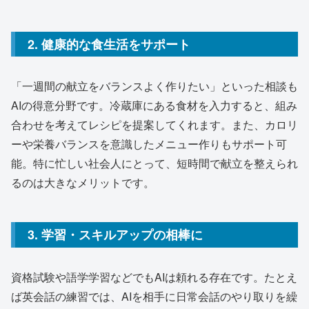
2. 健康的な食生活をサポート
「一週間の献立をバランスよく作りたい」といった相談も
AIの得意分野です。冷蔵庫にある食材を入力すると、組み
合わせを考えてレシピを提案してくれます。また、カロリ
ーや栄養バランスを意識したメニュー作りもサポート可
能。特に忙しい社会人にとって、短時間で献立を整えられ
るのは大きなメリットです。
3. 学習・スキルアップの相棒に
資格試験や語学学習などでもAIは頼れる存在です。たとえ
ば英会話の練習では、AIを相手に日常会話のやり取りを繰